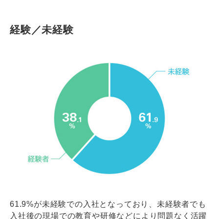
経験／未経験
61.9%が未経験での入社となっており、未経験者でも
入社後の現場での教育や研修などにより問題なく活躍