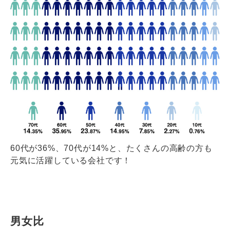
60代が36%、70代が14%と、たくさんの高齢の方も
元気に活躍している会社です！
男女比