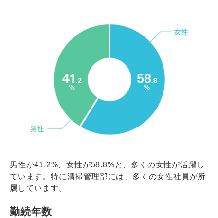
男性が41.2%、女性が58.8%と、多くの女性が活躍し
ています。特に清掃管理部には、多くの女性社員が所
属しています。
勤続年数