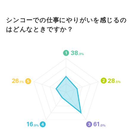
シンコーでの仕事にやりがいを感じるの
はどんなときですか？