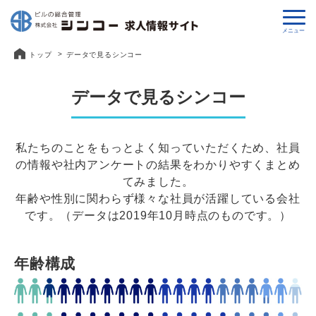
メニュー
トップ
データで見るシンコー
データで見るシンコー
私たちのことをもっとよく知っていただくため、社員
の情報や社内アンケートの結果をわかりやすくまとめ
てみました。
年齢や性別に関わらず様々な社員が活躍している会社
です。（データは2019年10月時点のものです。）
年齢構成