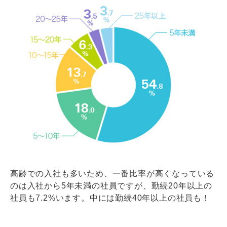
高齢での入社も多いため、一番比率が高くなっている
のは入社から5年未満の社員ですが、勤続20年以上の
社員も7.2%います。中には勤続40年以上の社員も！