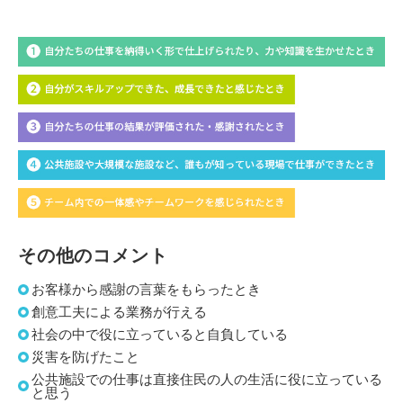
その他のコメント
お客様から感謝の言葉をもらったとき
創意工夫による業務が行える
社会の中で役に立っていると自負している
災害を防げたこと
公共施設での仕事は直接住民の人の生活に役に立っている
と思う