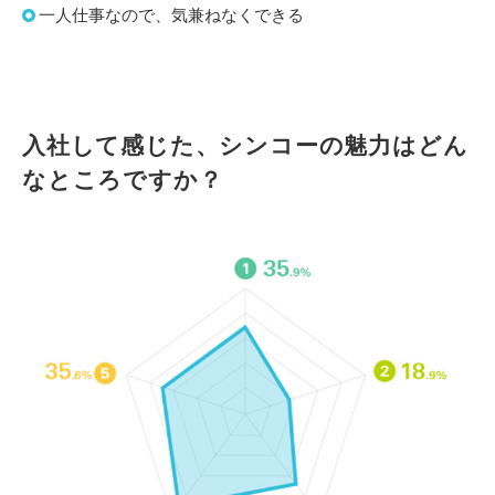
一人仕事なので、気兼ねなくできる
入社して感じた、シンコーの魅力はどん
なところですか？