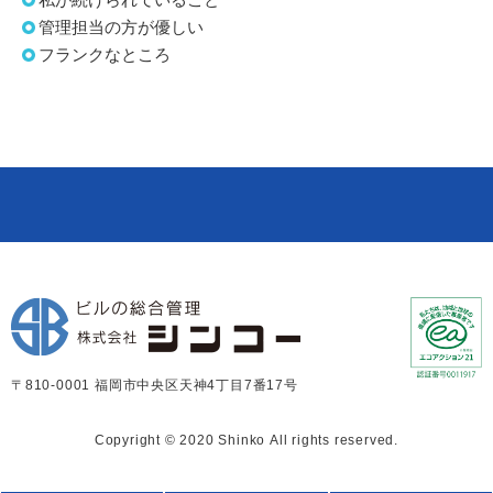
管理担当の方が優しい
フランクなところ
〒810-0001 福岡市中央区天神4丁目7番17号
Copyright © 2020 Shinko All rights reserved.