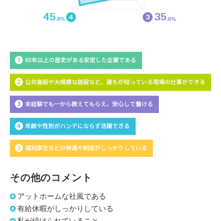
その他のコメント
アットホームな社風である
有給休暇がしっかりしている
私が続けられていること