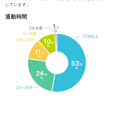
しています。
通勤時間